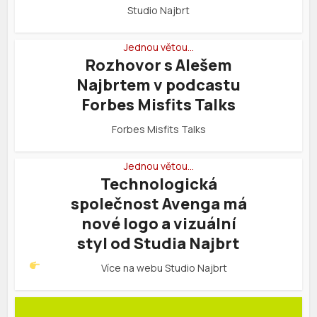
Studio Najbrt
Jednou větou…
Rozhovor s Alešem
Najbrtem v podcastu
Forbes Misfits Talks
Forbes Misfits Talks
Jednou větou…
Technologická
společnost Avenga má
nové logo a vizuální
styl od Studia Najbrt
Více na webu
Studio Najbrt