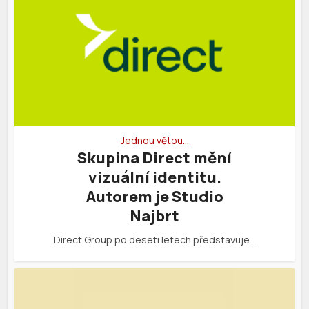
Jednou větou…
Skupina Direct mění
vizuální identitu.
Autorem je Studio
Najbrt
Direct Group po deseti letech představuje…