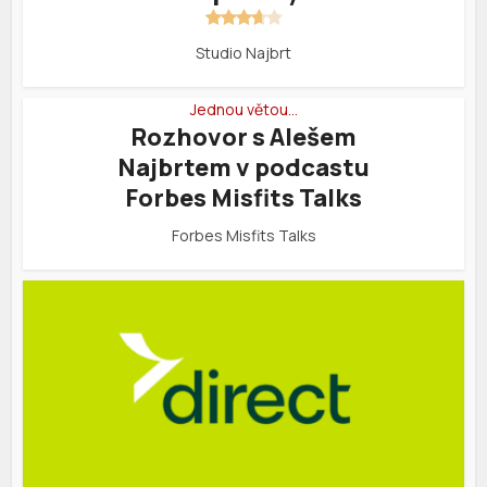
Studio Najbrt
Jednou větou…
Rozhovor s Alešem
Najbrtem v podcastu
Forbes Misfits Talks
Forbes Misfits Talks