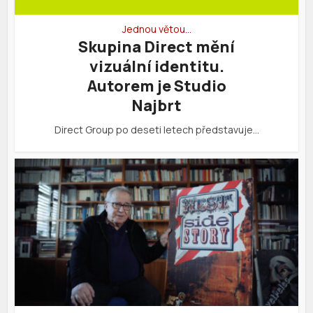
Jednou větou…
Skupina Direct mění
vizuální identitu.
Autorem je Studio
Najbrt
Direct Group po deseti letech představuje…