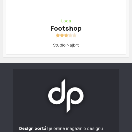
Loga
Footshop
Studio Najbrt
Design portál
je online magazín o designu.