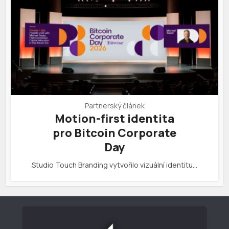
Partnerský článek
Motion-first identita
pro Bitcoin Corporate
Day
Studio Touch Branding vytvořilo vizuální identitu…