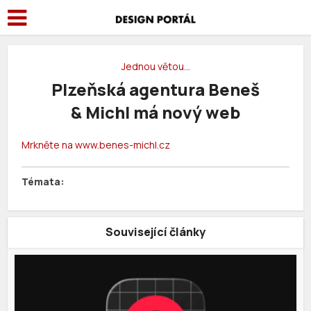
Jednou větou…
Plzeňská agentura Beneš
& Michl má nový web
Mrkněte na www.benes-michl.cz
Související články