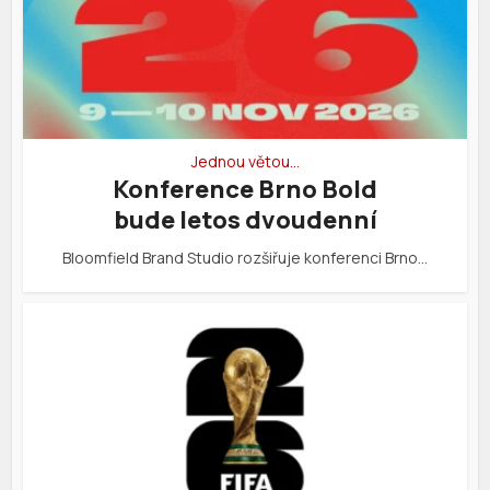
Jednou větou…
Konference Brno Bold
bude letos dvoudenní
Bloomfield Brand Studio rozšiřuje konferenci Brno…