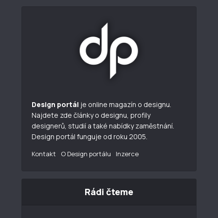
Design portál
je online magazín o designu.
Najdete zde články o designu, profily
designerů, studií a také nabídky zaměstnání.
Design portál funguje od roku 2005.
Kontakt
O Design portálu
Inzerce
Rádi čteme