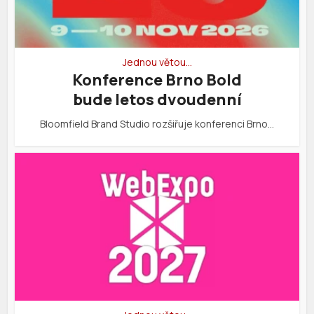
Jednou větou…
Konference Brno Bold
bude letos dvoudenní
Bloomfield Brand Studio rozšiřuje konferenci Brno…