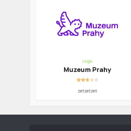
Loga
Muzeum Prahy
zetzetzet