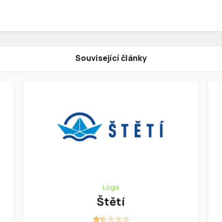
Související články
Loga
Štětí