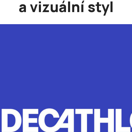
a vizuální styl