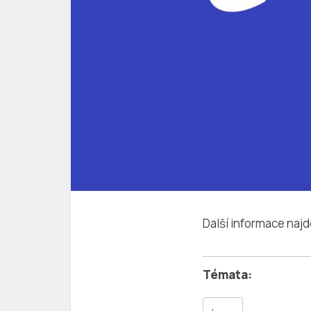
Další informace naj