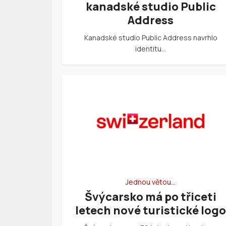
kanadské studio Public
Address
Kanadské studio Public Address navrhlo
identitu…
Jednou větou…
Švýcarsko má po třiceti
letech nové turistické logo