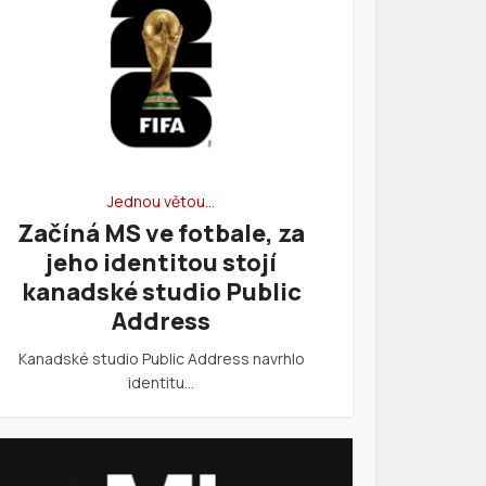
Jednou větou…
Začíná MS ve fotbale, za
jeho identitou stojí
kanadské studio Public
Address
Kanadské studio Public Address navrhlo
identitu…