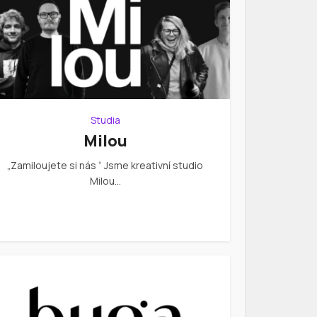
Studia
Milou
„Zamiloujete si nás “ Jsme kreativní studio
Milou…