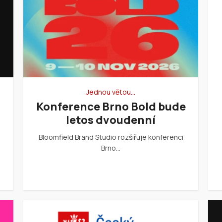
Jednou větou…
Konference Brno Bold bude
letos dvoudenní
Bloomfield Brand Studio rozšiřuje konferenci
Brno…