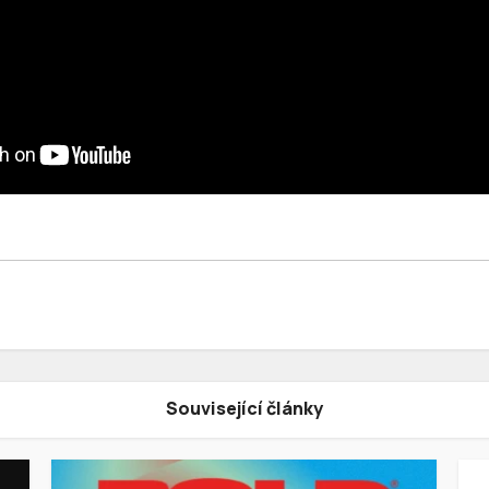
Související články