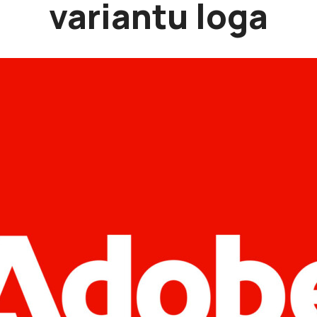
variantu loga