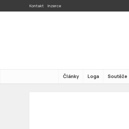
Kontakt
Inzerce
Články
Loga
Soutěže