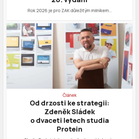
Rok 2026 je pro ZAK důležitým milníkem…
Článek
Od drzosti ke strategii:
Zdeněk Sládek
o dvaceti letech studia
Protein