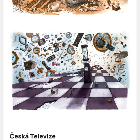
Česká Televize