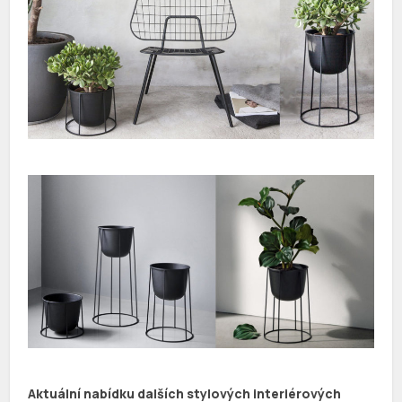
Aktuální nabídku dalších stylových interiérových