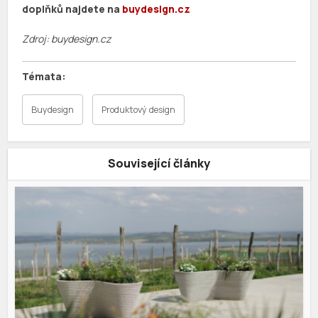
doplňků najdete na
buydesign.cz
Zdroj: buydesign.cz
Buydesign
Produktový design
Související články