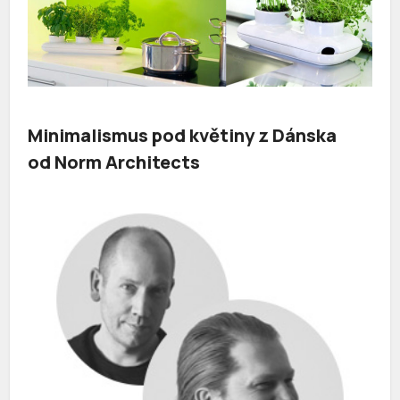
Minimalismus pod květiny z Dánska
od Norm Architects