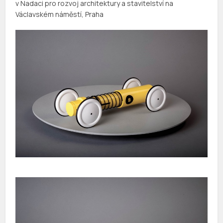
v Nadaci pro rozvoj architektury a stavitelství na
Václavském náměstí, Praha