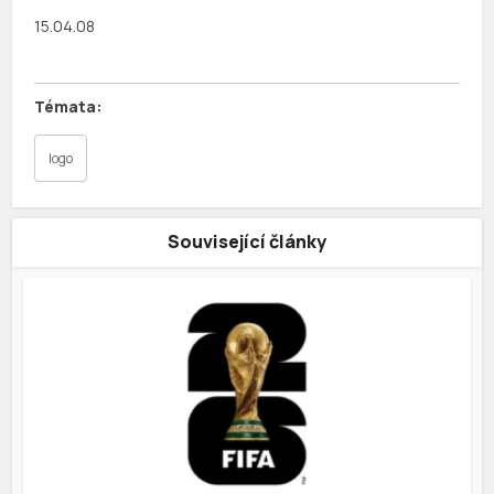
15.04.08
logo
Související články