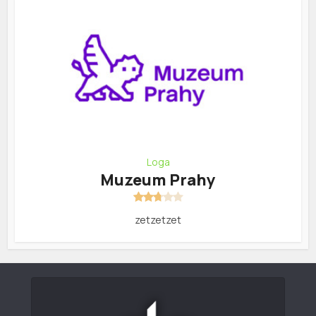
Loga
Muzeum Prahy
zetzetzet