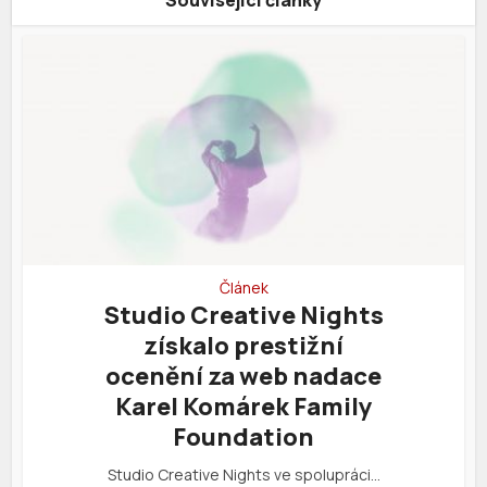
Související články
Článek
Studio Creative Nights
získalo prestižní
ocenění za web nadace
Karel Komárek Family
Foundation
Studio Creative Nights ve spolupráci…