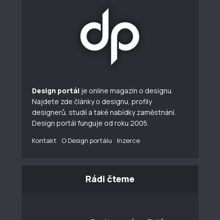
Design portál
je online magazín o designu.
Najdete zde články o designu, profily
designerů, studií a také nabídky zaměstnání.
Design portál funguje od roku 2005.
Kontakt
O Design portálu
Inzerce
Rádi čteme