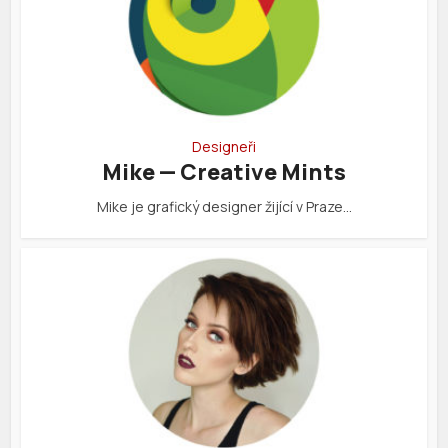
Designeři
Mike — Creative Mints
Mike je grafický designer žijící v Praze…