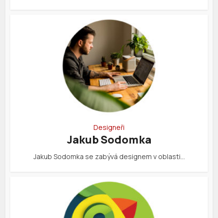
Designeři
Jakub Sodomka
Jakub Sodomka se zabývá designem v oblasti…