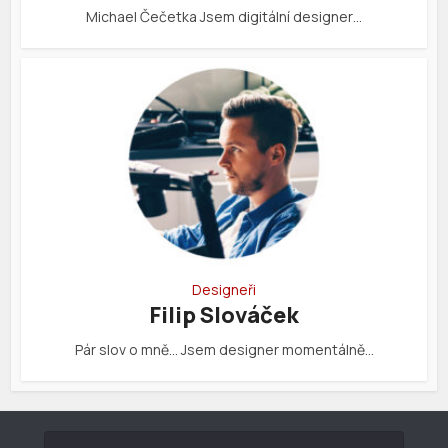
Michael Čečetka Jsem digitální designer…
Designeři
Filip Slováček
Pár slov o mně… Jsem designer momentálně…