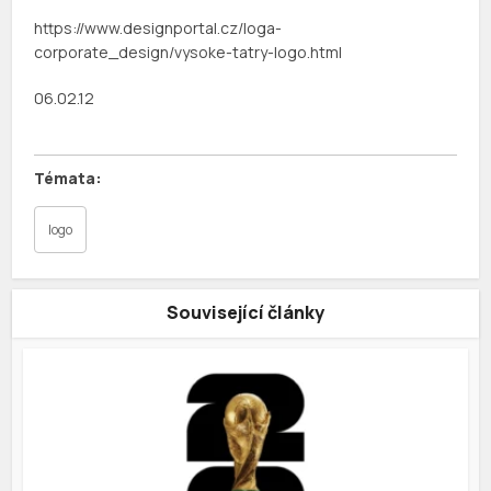
https://www.designportal.cz/loga-
corporate_design/vysoke-tatry-logo.html
06.02.12
logo
Související články