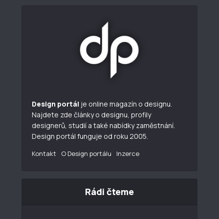
Design portál
je online magazín o designu.
Najdete zde články o designu, profily
designerů, studií a také nabídky zaměstnání.
Design portál funguje od roku 2005.
Kontakt
O Design portálu
Inzerce
Rádi čteme