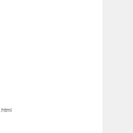
.html