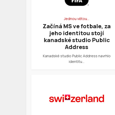
Jednou větou…
Začíná MS ve fotbale, za
jeho identitou stojí
kanadské studio Public
Address
Kanadské studio Public Address navrhlo
identitu…