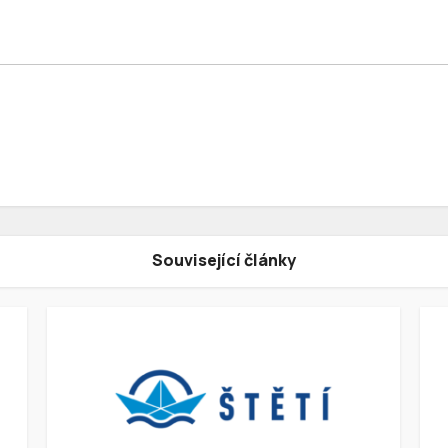
Související články