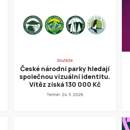
Soutěže
České národní parky hledají
společnou vizuální identitu.
Vítěz získá 130 000 Kč
Termín: 24. 5. 2026