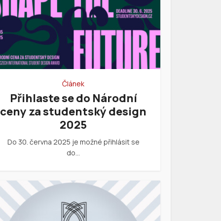
Článek
Přihlaste se do Národní
ceny za studentský design
2025
Do 30. června 2025 je možné přihlásit se
do…