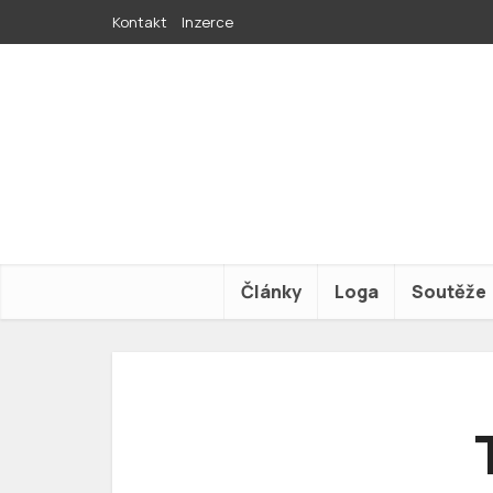
Kontakt
Inzerce
Články
Loga
Soutěže