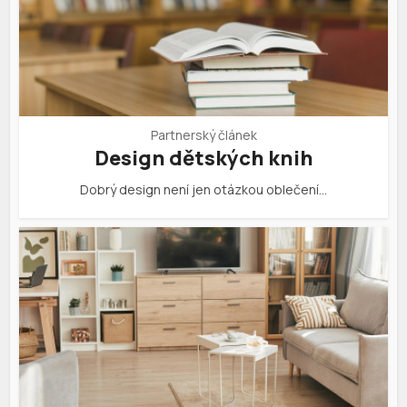
Partnerský článek
Design dětských knih
Dobrý design není jen otázkou oblečení…