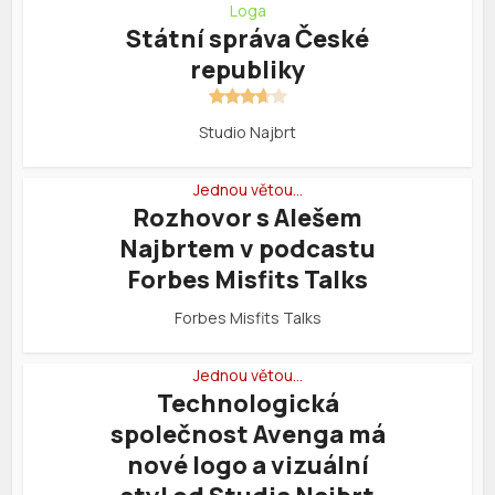
Loga
Státní správa České
republiky
Studio Najbrt
Jednou větou…
Rozhovor s Alešem
Najbrtem v podcastu
Forbes Misfits Talks
Forbes Misfits Talks
Jednou větou…
Technologická
společnost Avenga má
nové logo a vizuální