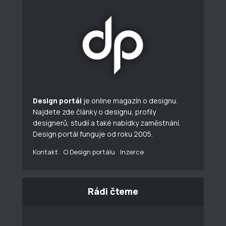
Design portál
je online magazín o designu.
Najdete zde články o designu, profily
designerů, studií a také nabídky zaměstnání.
Design portál funguje od roku 2005.
Kontakt
O Design portálu
Inzerce
Rádi čteme