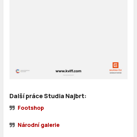
Další práce Studia Najbrt:
Footshop
Národní galerie