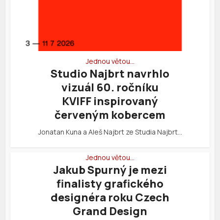
Jednou větou…
Studio Najbrt navrhlo
vizuál 60. ročníku
KVIFF inspirovaný
červeným kobercem
Jonatan Kuna a Aleš Najbrt ze Studia Najbrt…
Jednou větou…
Jakub Spurný je mezi
finalisty grafického
designéra roku Czech
Grand Design