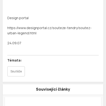
Design portal
https://www.designportal.cz/souteze-tendry/soutez-
urban-legend.html
24.09.07
Soutěže
Související články