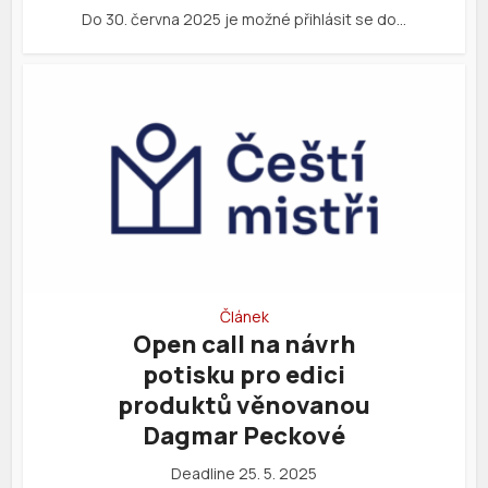
Do 30. června 2025 je možné přihlásit se do…
Článek
Open call na návrh
potisku pro edici
produktů věnovanou
Dagmar Peckové
Deadline 25. 5. 2025