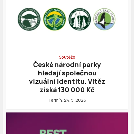
Soutěže
České národní parky
hledají společnou
vizuální identitu. Vítěz
získá 130 000 Kč
Termín: 24. 5. 2026