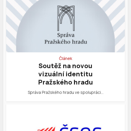
Článek
Soutěž na novou
vizuální identitu
Pražského hradu
Správa Pražského hradu ve spolupráci…