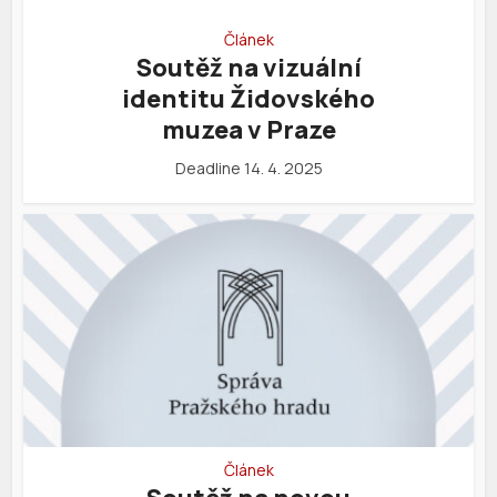
Článek
Soutěž na vizuální
identitu Židovského
muzea v Praze
Deadline 14. 4. 2025
Článek