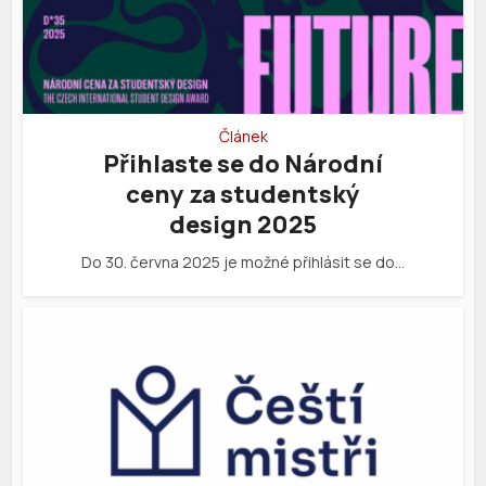
Článek
Přihlaste se do Národní
ceny za studentský
design 2025
Do 30. června 2025 je možné přihlásit se do…