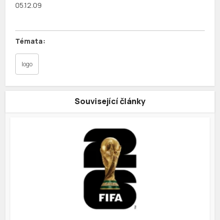
05.12.09
logo
Související články