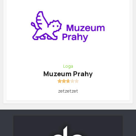
Loga
Muzeum Prahy
zetzetzet