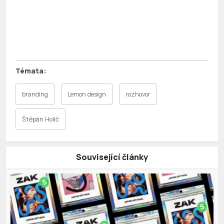
branding
Lemon design
rozhovor
Štěpán Holič
Související články