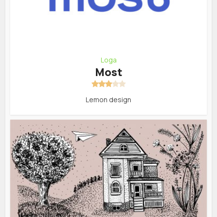
Loga
Most
Lemon design