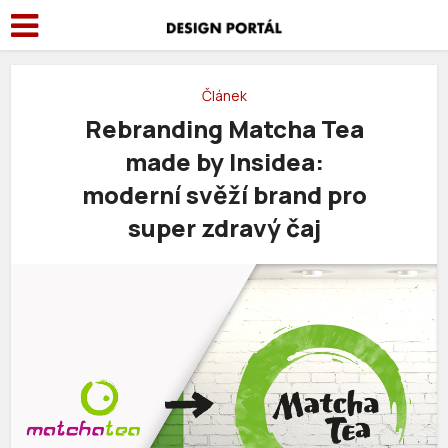
Článek
Rebranding Matcha Tea
made by Insidea:
moderní svěží brand pro
super zdravý čaj