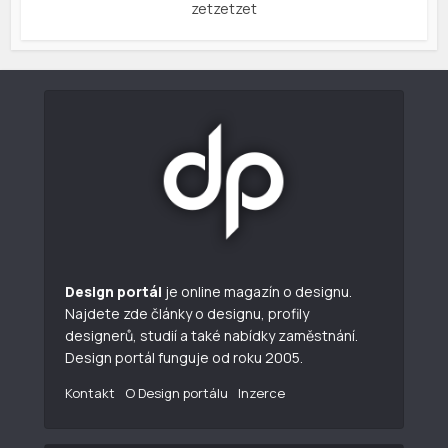
zetzetzet
Design portál
je online magazín o designu.
Najdete zde články o designu, profily
designerů, studií a také nabídky zaměstnání.
Design portál funguje od roku 2005.
Kontakt
O Design portálu
Inzerce