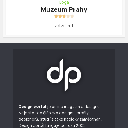
Loga
Muzeum Prahy
zetzetzet
Design portál
je online magazín o designu.
Najdete zde články o designu, profily
designerů, studií a také nabídky zaměstnání.
Design portál funguje od roku 2005.