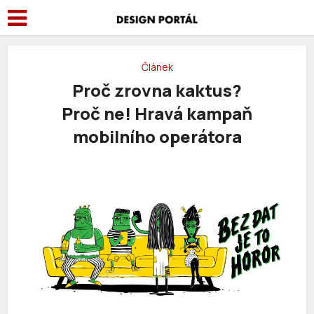
Článek
Proč zrovna kaktus?
Proč ne! Hravá kampaň
mobilního operátora