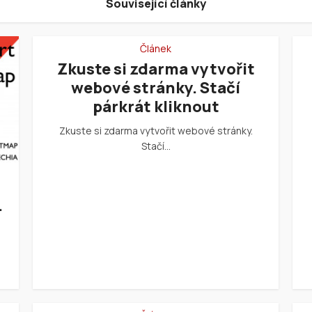
Související články
Článek
Zkuste si zdarma vytvořit
webové stránky. Stačí
párkrát kliknout
Zkuste si zdarma vytvořit webové stránky.
Stačí…
.