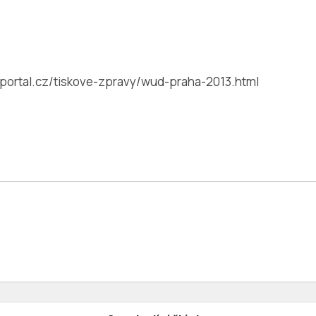
portal.cz/tiskove-zpravy/wud-praha-2013.html