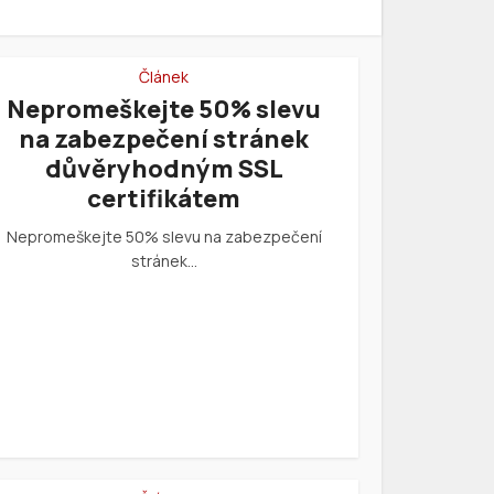
Článek
Nepromeškejte 50% slevu
na zabezpečení stránek
důvěryhodným SSL
certifikátem
Nepromeškejte 50% slevu na zabezpečení
stránek…