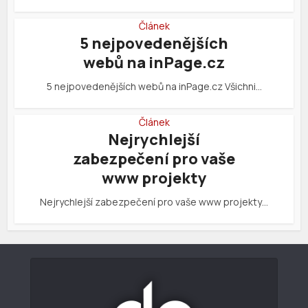
Článek
5 nejpovedenějších
webů na inPage.cz
5 nejpovedenějších webů na inPage.cz Všichni…
Článek
Nejrychlejší
zabezpečení pro vaše
www projekty
Nejrychlejší zabezpečení pro vaše www projekty…