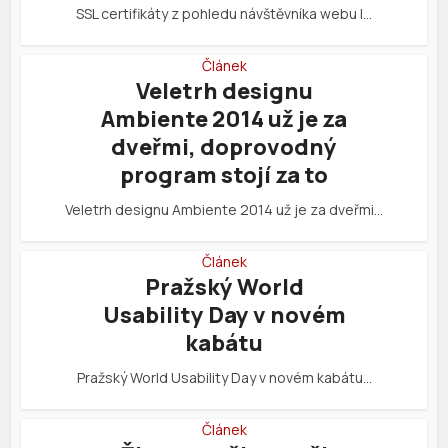
SSL certifikáty z pohledu návštěvníka webu I…
Článek
Veletrh designu
Ambiente 2014 už je za
dveřmi, doprovodný
program stojí za to
Veletrh designu Ambiente 2014 už je za dveřmi…
Článek
Pražský World
Usability Day v novém
kabátu
Pražský World Usability Day v novém kabátu…
Článek