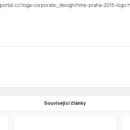
portal.cz/loga-corporate_design/hme-praha-2015-logo.
Související články