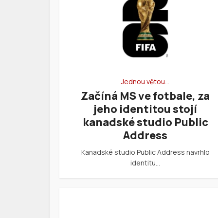
Jednou větou…
Začíná MS ve fotbale, za
jeho identitou stojí
kanadské studio Public
Address
Kanadské studio Public Address navrhlo
identitu…