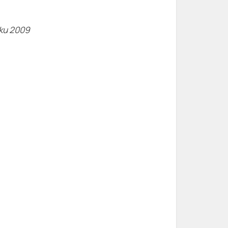
oku 2009