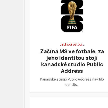
Jednou větou…
Začíná MS ve fotbale, za
jeho identitou stojí
kanadské studio Public
Address
Kanadské studio Public Address navrhlo
identitu…