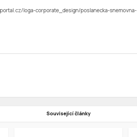
portal.cz/loga-corporate_design/poslanecka-snemovna-
Související články