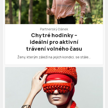
Partnerský článek
Chytré hodinky –
ideální pro aktivní
trávení volného času
Ženy, kterým záleží na jejich kondici, se stále…