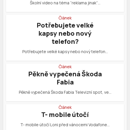
Školní video na téma “reklama jinak”…
Článek
Potřebujete velké
kapsy nebo nový
telefon?
Potřebujete velké kapsy nebo nový telefon…
Článek
Pěkně vypečená Škoda
Fabia
Pěkně vypečená Škoda Fabia Televizní spot, ve…
Článek
T- mobile útočí
T- mobile útočí Loni před vánocemi Vodafone…