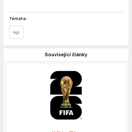
logo
Související články