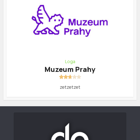
Loga
Muzeum Prahy
zetzetzet