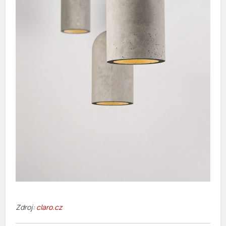
Zdroj:
claro.cz