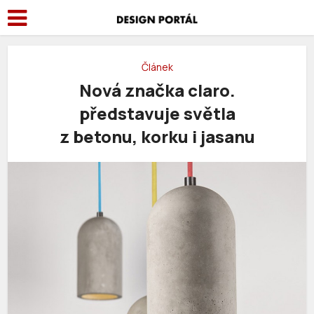
Článek
Nová značka claro.
představuje světla
z betonu, korku i jasanu