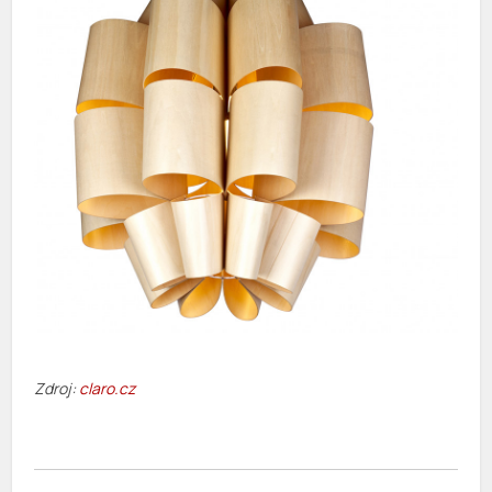
Zdroj:
claro.cz