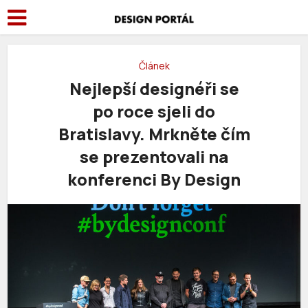
Článek
Nejlepší designéři se
po roce sjeli do
Bratislavy. Mrkněte čím
se prezentovali na
konferenci By Design