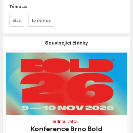
akce
konference
Související články
Jednou větou…
Konference Brno Bold