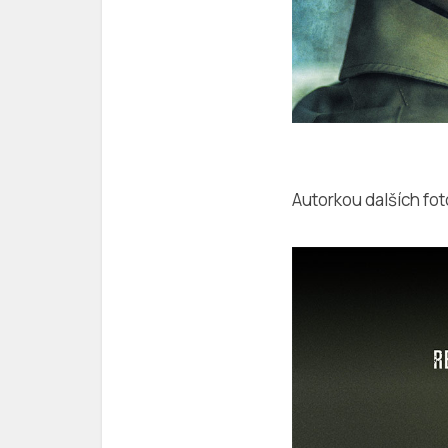
Autorkou dalších foto