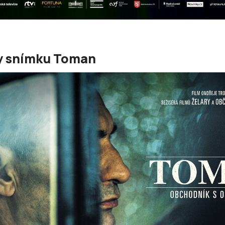
ty snímku Toman