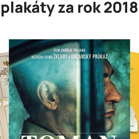
plakáty za rok 2018