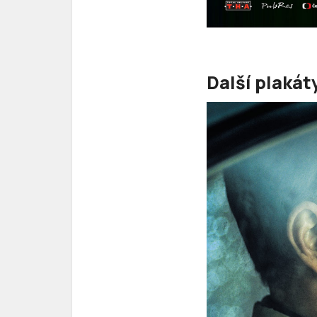
Další plaká