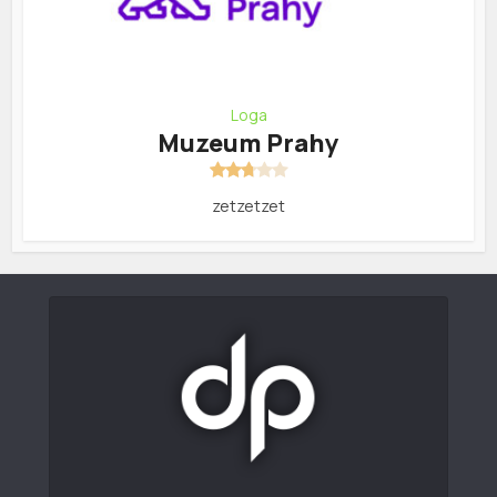
Loga
Muzeum Prahy
zetzetzet