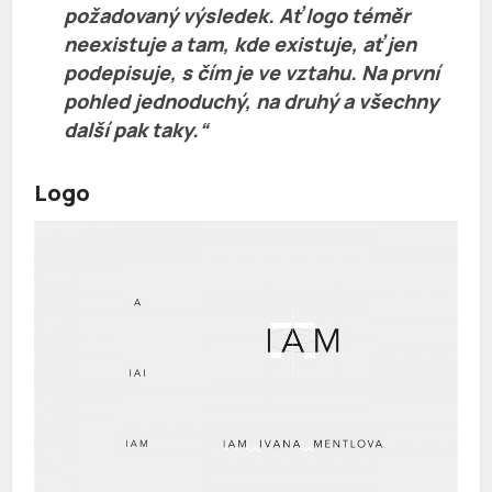
požadovaný výsledek. Ať logo téměr
neexistuje a tam, kde existuje, ať jen
podepisuje, s čím je ve vztahu. Na první
pohled jednoduchý, na druhý a všechny
další pak taky.“
Logo