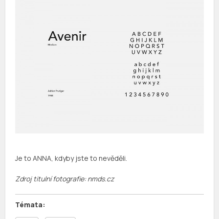
Je to ANNA, kdyby jste to nevěděli.
Zdroj titulní fotografie: nmds.cz