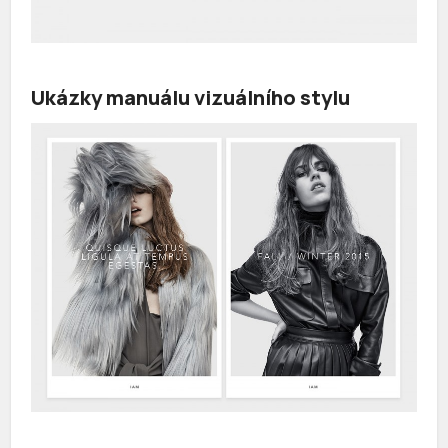
Ukázky manuálu vizuálního stylu