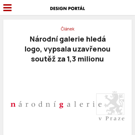
Článek
Národní galerie hledá
logo, vypsala uzavřenou
soutěž za 1,3 milionu