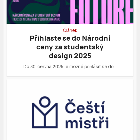
Článek
Přihlaste se do Národní
ceny za studentský
design 2025
Do 30. června 2025 je možné přihlásit se do…