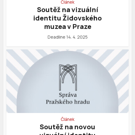
Článek
Soutěž na vizuální
identitu Židovského
muzea v Praze
Deadline 14. 4. 2025
Článek
Soutěž na novou