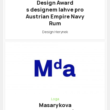
Design Award
s designem lahve pro
Austrian Empire Navy
Rum
Design Herynek
Loga
Masarykova