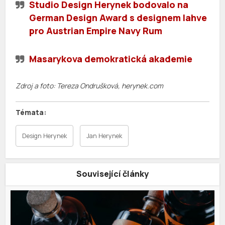
Studio Design Herynek bodovalo na
German Design Award s designem lahve
pro Austrian Empire Navy Rum
Masarykova demokratická akademie
Zdroj a foto: Tereza Ondrušková, herynek.com
Design Herynek
Jan Herynek
Související články