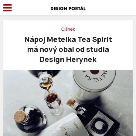
Článek
Nápoj Metelka Tea Spirit
má nový obal od studia
Design Herynek