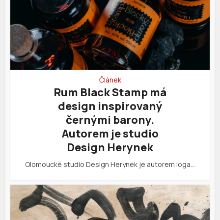
Článek
Rum Black Stamp má
design inspirovaný
černými barony.
Autorem je studio
Design Herynek
Olomoucké studio Design Herynek je autorem loga…