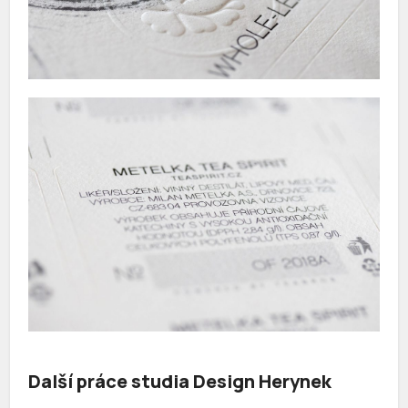
Další práce studia Design Herynek