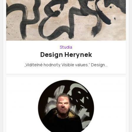
Studia
Design Herynek
„Viditelné hodnoty. Visible values.“ Design…