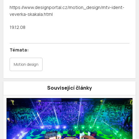
https://www.designportal.cz/motion_design/mtv-ident-
veverka-skakala.html
19.12.08
Motion design
Související články