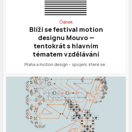
Článek
Blíží se festival motion
designu Mouvo —
tentokrát s hlavním
tématem vzdělávání
Praha a motion design – spojení, které se…