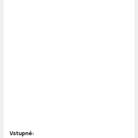
Vstupné: