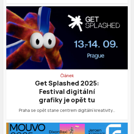
Článek
Get Splashed 2025:
Festival digitální
grafiky je opět tu
Praha se opět stane centrem digitální kreativity…