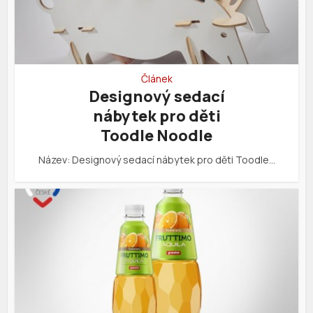
Článek
Designový sedací
nábytek pro děti
Toodle Noodle
Název: Designový sedací nábytek pro děti Toodle…