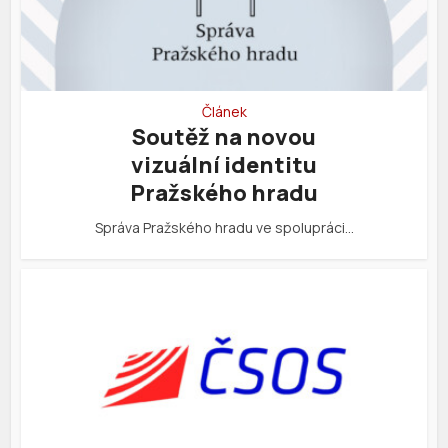
Článek
Soutěž na novou
vizuální identitu
Pražského hradu
Správa Pražského hradu ve spolupráci…