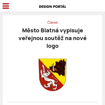
Článek
Město Blatná vypisuje
veřejnou soutěž na nové
logo