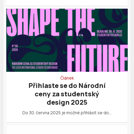
Článek
Přihlaste se do Národní
ceny za studentský
design 2025
Do 30. června 2025 je možné přihlásit se do…