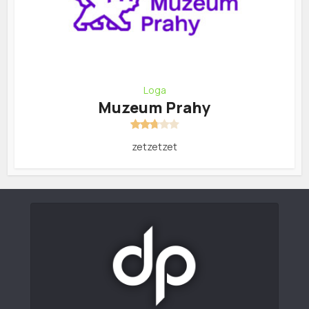
Loga
Muzeum Prahy
zetzetzet