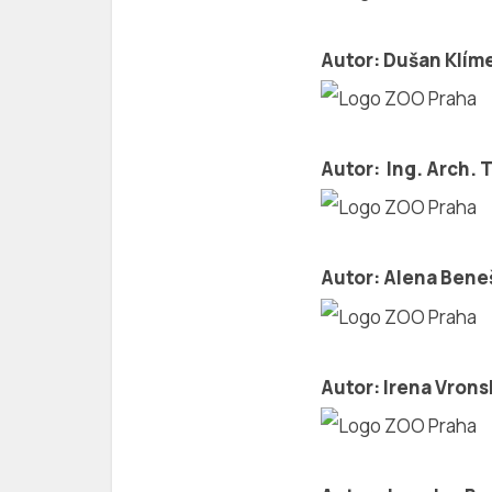
Autor: Dušan Klím
Autor: Ing. Arch.
Autor: Alena Bene
Autor: Irena Vrons