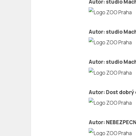
Autor: studio Ma
Autor: studio Ma
Autor: studio Ma
Autor: Dost dobrý
Autor: NEBEZPEC