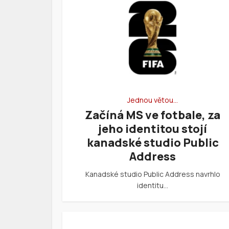
Jednou větou…
Začíná MS ve fotbale, za
jeho identitou stojí
kanadské studio Public
Address
Kanadské studio Public Address navrhlo
identitu…