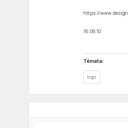
https://www.design
16.06.10
logo