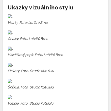
Ukázky vizuálního stylu
Vizitky. Foto: Letiště Brno
Obálky. Foto: Letiště Brno
Hlavičkový papír. Foto: Letiště Brno
Plakáty. Foto: Studio Kutululu
Šňůrka. Foto: Studio Kutululu
Vozidla. Foto: Studio Kutululu