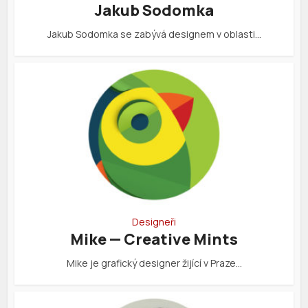
Jakub Sodomka
Jakub Sodomka se zabývá designem v oblasti…
Designeři
Mike — Creative Mints
Mike je grafický designer žijící v Praze…