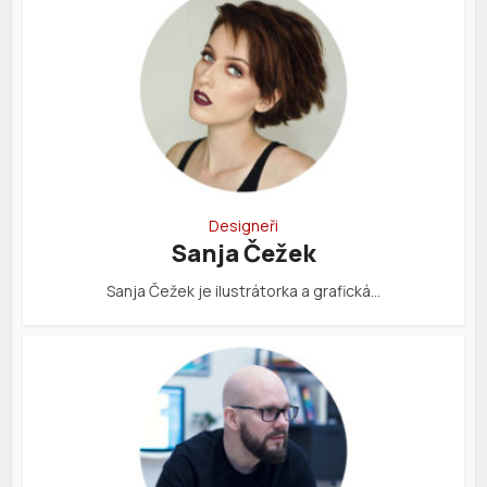
Designeři
Sanja Čežek
Sanja Čežek je ilustrátorka a grafická…