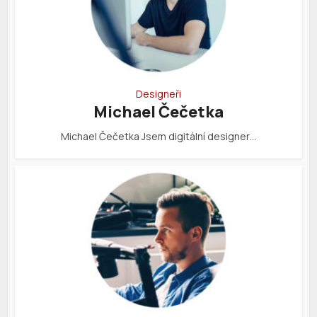
Designeři
Michael Čečetka
Michael Čečetka Jsem digitální designer…