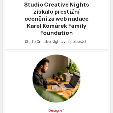
Studio Creative Nights
získalo prestižní
ocenění za web nadace
Karel Komárek Family
Foundation
Studio Creative Nights ve spolupráci…
Designeři