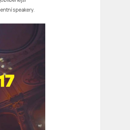
nentní speakery.