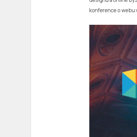
konference o webu ve