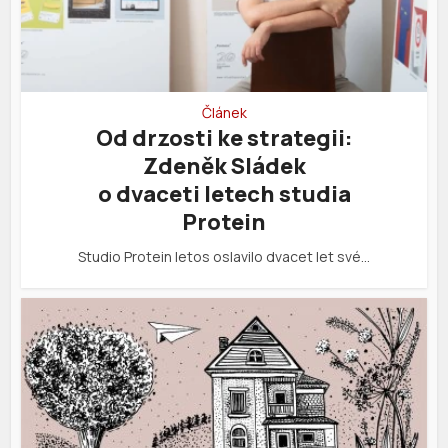
Článek
Od drzosti ke strategii:
Zdeněk Sládek
o dvaceti letech studia
Protein
Studio Protein letos oslavilo dvacet let své…