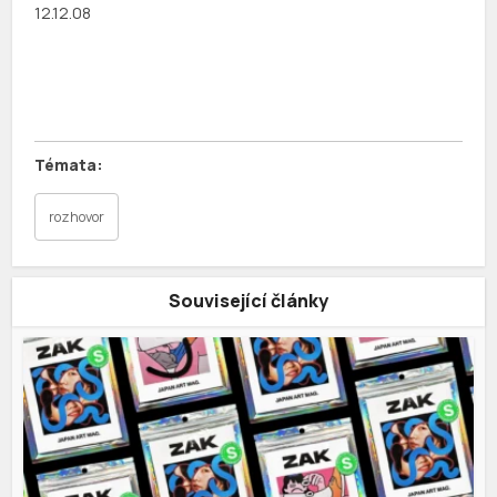
12.12.08
rozhovor
Související články