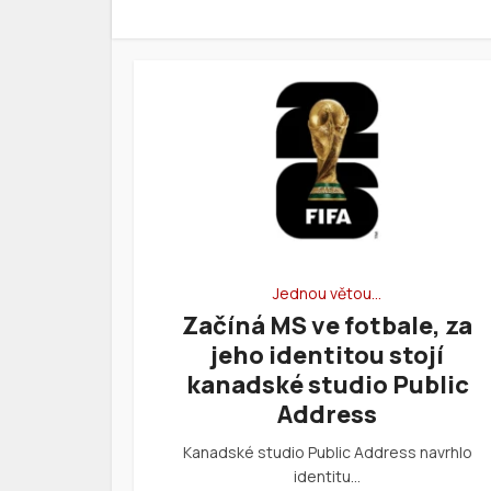
Jednou větou…
Začíná MS ve fotbale, za
jeho identitou stojí
kanadské studio Public
Address
Kanadské studio Public Address navrhlo
identitu…