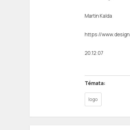
Martin Kalda
https://www.design
20.12.07
logo