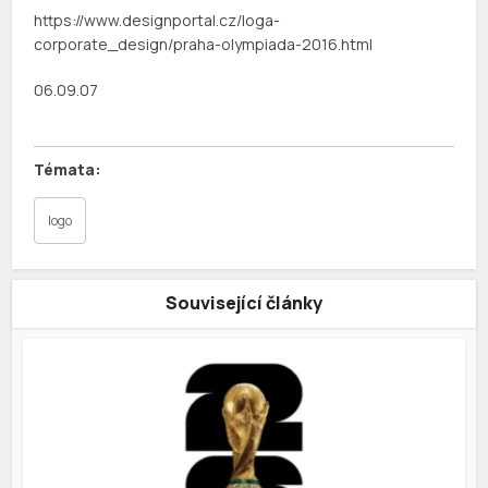
https://www.designportal.cz/loga-
corporate_design/praha-olympiada-2016.html
06.09.07
logo
Související články