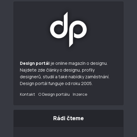
Design portál
je online magazín o designu.
Najdete zde články o designu, profily
designerů, studií a také nabídky zaměstnání.
Design portál funguje od roku 2005.
Kontakt
O Design portálu
Inzerce
Rádi čteme