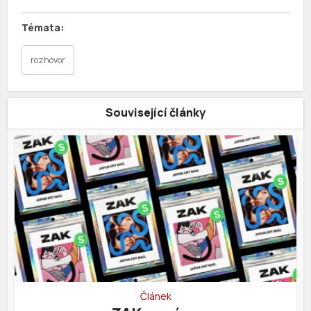
rozhovor
Související články
Článek